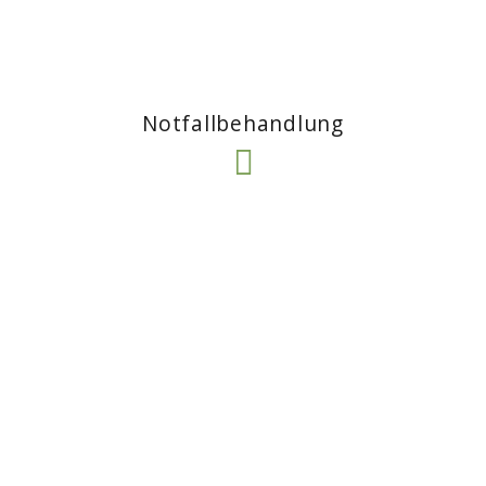
Notfallbehandlung