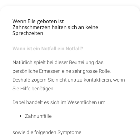
Wenn Eile geboten ist
Zahnschmerzen halten sich an keine
Sprechzeiten
Wann ist ein Notfall ein Notfall?
Natürlich spielt bei dieser Beurteilung das
persönliche Ermessen eine sehr grosse Rolle.
Deshalb zögern Sie nicht uns zu kontaktieren, wenn
Sie Hilfe benötigen.
Dabei handelt es sich im Wesentlichen um
Zahnunfälle
sowie die folgenden Symptome