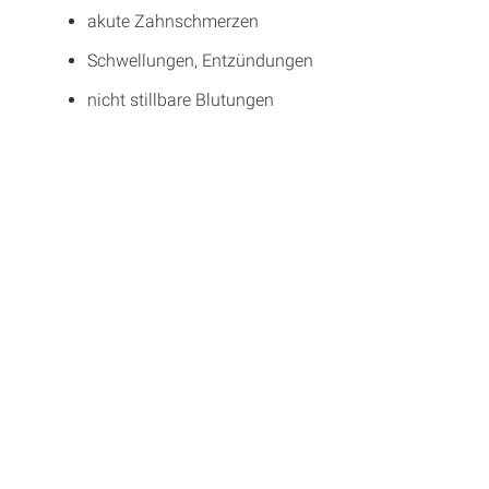
akute Zahnschmerzen
Schwellungen, Entzündungen
nicht stillbare Blutungen