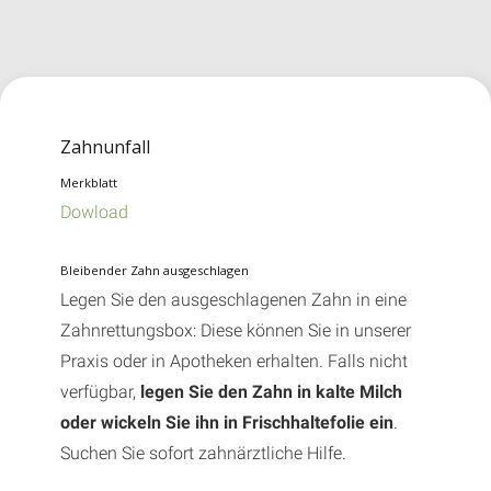
Zahnunfall
Merkblatt
Dowload
Bleibender Zahn ausgeschlagen
Legen Sie den ausgeschlagenen Zahn in eine
Zahnrettungsbox: Diese können Sie in unserer
Praxis oder in Apotheken erhalten. Falls nicht
verfügbar,
legen Sie den Zahn in kalte Milch
oder wickeln Sie ihn in Frischhaltefolie ein
.
Suchen Sie sofort zahnärztliche Hilfe.